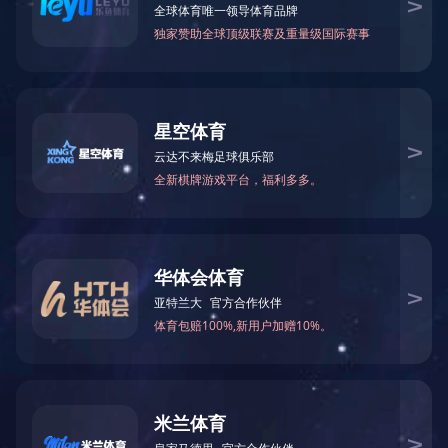
开云足球体育（
公司举行财会人员业
其他制品
公司第十一届“活力
无纺布
变电所维修班被共青
机关管理人员军训周