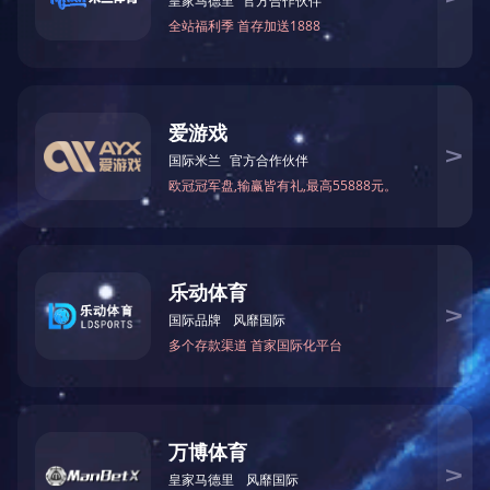
煤炭
2011年“迎国庆，
攻难克坚，运销分公
“五四”前夕，公司
公司第十届“庆五一
电 话：0391-6701389
传 真：0391-6701331
邮 编：459001
邮 箱：jymybgs@163.com
销售电话：0391-6701315
关闭
地 址：河南省济源市克井镇