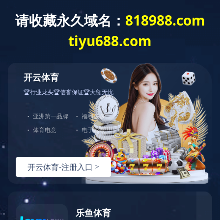
开云足球体育（中国）官方网站