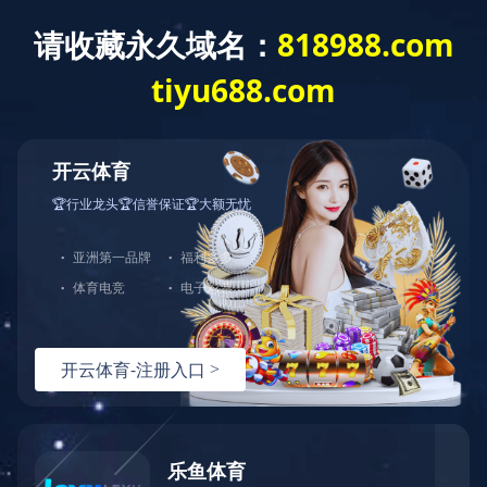
开云足球体育（中国）官方网站