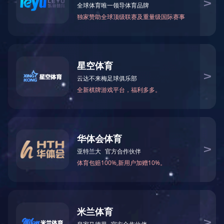
开云足球体育（
其他制品
五月份以来，天气炎
无纺布
也数次到我公司要求