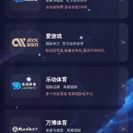
为确保大客户战略及
煤炭
齐百红得知情况后，
州电厂计划6列。
计划批复后，又一难
员精心组织，合理安
装车任务。
截止5月底，运销分
致电表示将进一步扩
电 话：0391-6701389
传 真：0391-6701331
邮 编：459001
上一篇：
2011年
邮 箱：jymybgs@163.com
下一篇：
“五四”前
销售电话：0391-6701315
关闭
地 址：河南省济源市克井镇