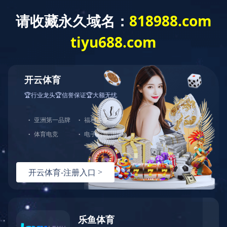
开云足球体育（中国）官方网站