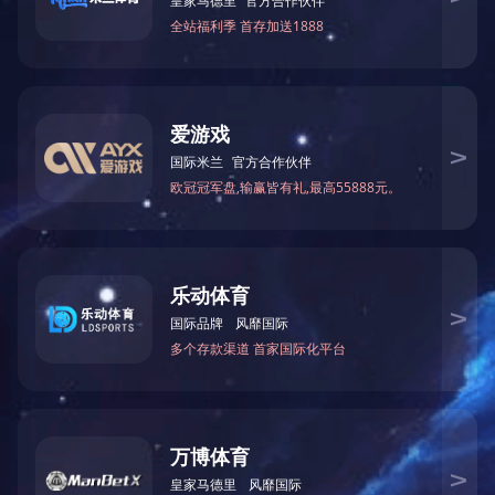
像映入眼帘。邓刚，
煤炭
代都有不同版本。邓
能用今天流行的“真
的称号”，“七六年
情、不认真，一扫而
明天还要继续来看。
用“黑夜里的彩霞、
上，确实功不可没。
电 话：0391-6701389
松地享受着她给生活
传 真：0391-6701331
的人来欣赏了解《北
邮 编：459001
说句心里话，我只是
邮 箱：jymybgs@163.com
销售电话：0391-6701315
而我也仅仅只是喜欢
地 址：河南省济源市克井镇
成说过：“拆掉一座