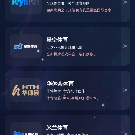
开云足球体育（
其他制品
有缘相识《北京文
无纺布
很多年前一个闷热的